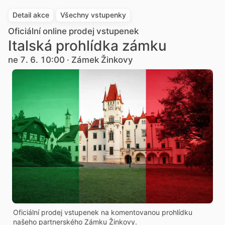
Detail akce
Všechny vstupenky
Oficiální online prodej vstupenek
Italská prohlídka zámku
ne 7. 6. 10:00 · Zámek Žinkovy
Oficiální prodej vstupenek na komentovanou prohlídku
našeho partnerského Zámku Žinkovy.