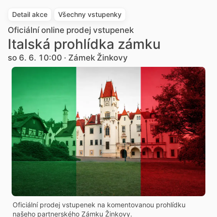
Detail akce
Všechny vstupenky
Oficiální online prodej vstupenek
Italská prohlídka zámku
so 6. 6. 10:00 · Zámek Žinkovy
Oficiální prodej vstupenek na komentovanou prohlídku
našeho partnerského Zámku Žinkovy.