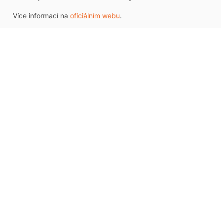
Více informací na
oficiálním webu
.