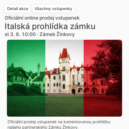
Detail akce
Všechny vstupenky
Oficiální online prodej vstupenek
Italská prohlídka zámku
st 3. 6. 10:00 · Zámek Žinkovy
Oficiální prodej vstupenek na komentovanou prohlídku
našeho partnerského Zámku Žinkovy.