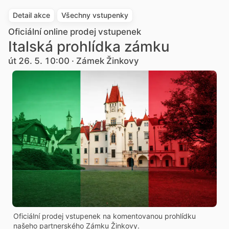
Detail akce
Všechny vstupenky
Oficiální online prodej vstupenek
Italská prohlídka zámku
út 26. 5. 10:00 · Zámek Žinkovy
Oficiální prodej vstupenek na komentovanou prohlídku
našeho partnerského Zámku Žinkovy.