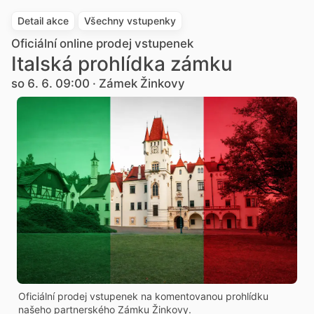
Detail akce
Všechny vstupenky
Oficiální online prodej vstupenek
Italská prohlídka zámku
so 6. 6. 09:00 · Zámek Žinkovy
Oficiální prodej vstupenek na komentovanou prohlídku
našeho partnerského Zámku Žinkovy.