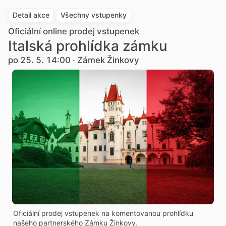
Detail akce
Všechny vstupenky
Oficiální online prodej vstupenek
Italská prohlídka zámku
po 25. 5. 14:00 · Zámek Žinkovy
Oficiální prodej vstupenek na komentovanou prohlídku
našeho partnerského Zámku Žinkovy.