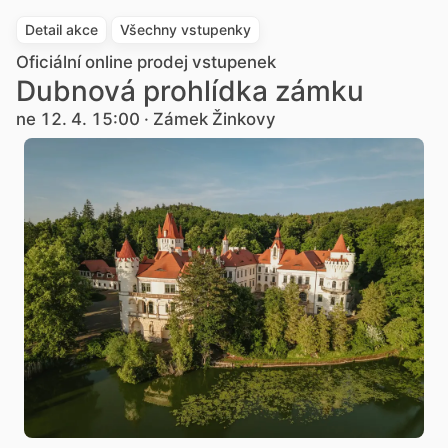
Detail akce
Všechny vstupenky
Oficiální online prodej vstupenek
Dubnová prohlídka zámku
ne 12. 4. 15:00 · Zámek Žinkovy