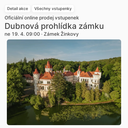
Detail akce
Všechny vstupenky
Oficiální online prodej vstupenek
Dubnová prohlídka zámku
ne 19. 4. 09:00 · Zámek Žinkovy