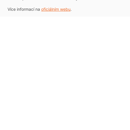
Více informací na
oficiálním webu
.