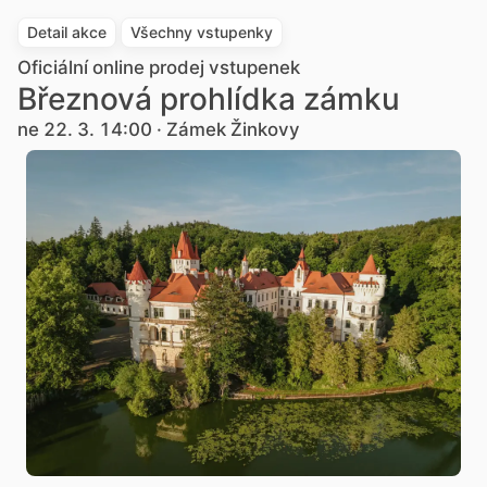
Detail akce
Všechny vstupenky
Oficiální online prodej vstupenek
Březnová prohlídka zámku
ne 22. 3. 14:00 · Zámek Žinkovy