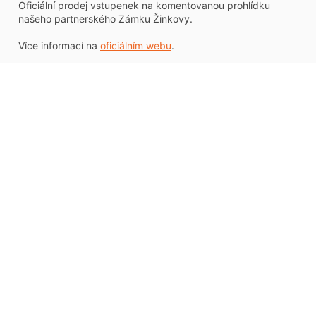
Oficiální prodej vstupenek na komentovanou prohlídku
našeho partnerského Zámku Žinkovy.
Více informací na
oficiálním webu
.