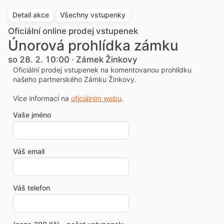
Detail akce
Všechny vstupenky
Oficiální online prodej vstupenek
Únorová prohlídka zámku
so 28. 2. 10:00 · Zámek Žinkovy
Oficiální prodej vstupenek na komentovanou prohlídku
našeho partnerského Zámku Žinkovy.
Více informací na
oficiálním webu
.
Vaše jméno
Váš email
Váš telefon