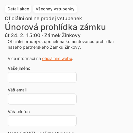
Detail akce
Všechny vstupenky
Oficiální online prodej vstupenek
Únorová prohlídka zámku
út 24. 2. 15:00 · Zámek Žinkovy
Oficiální prodej vstupenek na komentovanou prohlídku
našeho partnerského Zámku Žinkovy.
Více informací na
oficiálním webu
.
Vaše jméno
Váš email
Váš telefon