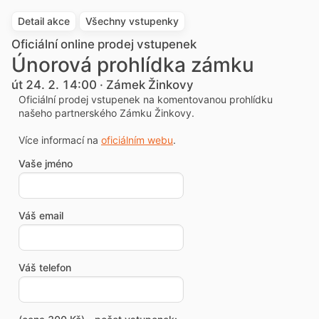
Detail akce
Všechny vstupenky
Oficiální online prodej vstupenek
Únorová prohlídka zámku
út 24. 2. 14:00 · Zámek Žinkovy
Oficiální prodej vstupenek na komentovanou prohlídku
našeho partnerského Zámku Žinkovy.
Více informací na
oficiálním webu
.
Vaše jméno
Váš email
Váš telefon