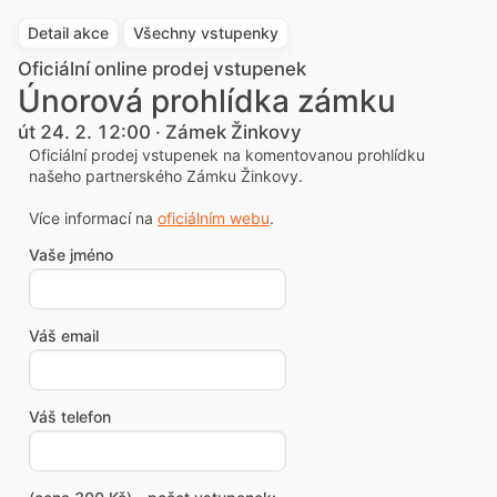
Detail akce
Všechny vstupenky
Oficiální online prodej vstupenek
Únorová prohlídka zámku
út 24. 2. 12:00 · Zámek Žinkovy
Oficiální prodej vstupenek na komentovanou prohlídku
našeho partnerského Zámku Žinkovy.
Více informací na
oficiálním webu
.
Vaše jméno
Váš email
Váš telefon