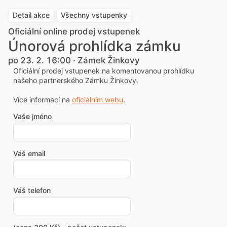
Detail akce
Všechny vstupenky
Oficiální online prodej vstupenek
Únorová prohlídka zámku
po 23. 2. 16:00 · Zámek Žinkovy
Oficiální prodej vstupenek na komentovanou prohlídku
našeho partnerského Zámku Žinkovy.
Více informací na
oficiálním webu
.
Vaše jméno
Váš email
Váš telefon