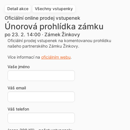
Detail akce
Všechny vstupenky
Oficiální online prodej vstupenek
Únorová prohlídka zámku
po 23. 2. 14:00 · Zámek Žinkovy
Oficiální prodej vstupenek na komentovanou prohlídku
našeho partnerského Zámku Žinkovy.
Více informací na
oficiálním webu
.
Vaše jméno
Váš email
Váš telefon