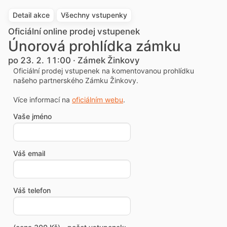
Detail akce
Všechny vstupenky
Oficiální online prodej vstupenek
Únorová prohlídka zámku
po 23. 2. 11:00 · Zámek Žinkovy
Oficiální prodej vstupenek na komentovanou prohlídku
našeho partnerského Zámku Žinkovy.
Více informací na
oficiálním webu
.
Vaše jméno
Váš email
Váš telefon