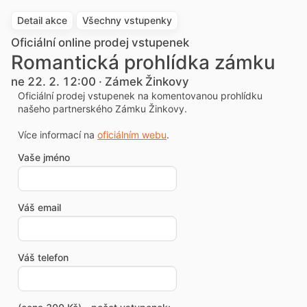
Detail akce
Všechny vstupenky
Oficiální online prodej vstupenek
Romantická prohlídka zámku
ne 22. 2. 12:00 · Zámek Žinkovy
Oficiální prodej vstupenek na komentovanou prohlídku
našeho partnerského Zámku Žinkovy.
Více informací na
oficiálním webu
.
Vaše jméno
Váš email
Váš telefon