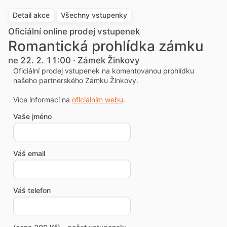
Detail akce
Všechny vstupenky
Oficiální online prodej vstupenek
Romantická prohlídka zámku
ne 22. 2. 11:00 · Zámek Žinkovy
Oficiální prodej vstupenek na komentovanou prohlídku
našeho partnerského Zámku Žinkovy.
Více informací na
oficiálním webu
.
Vaše jméno
Váš email
Váš telefon