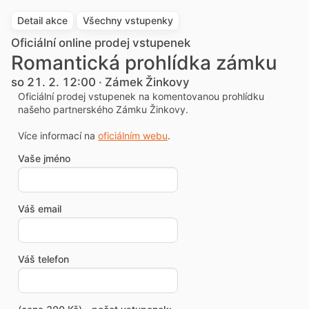
Detail akce
Všechny vstupenky
Oficiální online prodej vstupenek
Romantická prohlídka zámku
so 21. 2. 12:00 · Zámek Žinkovy
Oficiální prodej vstupenek na komentovanou prohlídku
našeho partnerského Zámku Žinkovy.
Více informací na
oficiálním webu
.
Vaše jméno
Váš email
Váš telefon