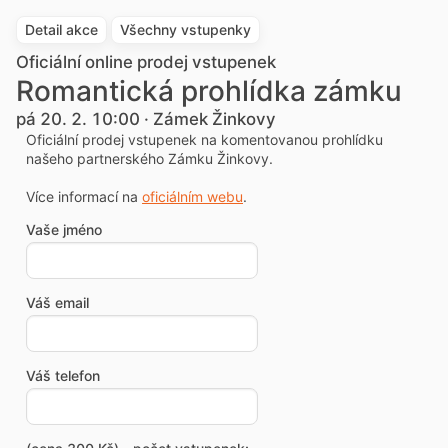
Detail akce
Všechny vstupenky
Oficiální online prodej vstupenek
Romantická prohlídka zámku
pá 20. 2. 10:00 · Zámek Žinkovy
Oficiální prodej vstupenek na komentovanou prohlídku
našeho partnerského Zámku Žinkovy.
Více informací na
oficiálním webu
.
Vaše jméno
Váš email
Váš telefon