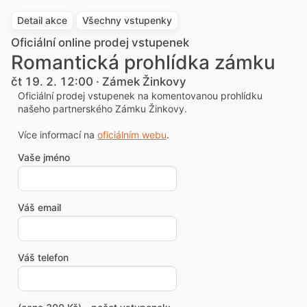
Detail akce
Všechny vstupenky
Oficiální online prodej vstupenek
Romantická prohlídka zámku
čt 19. 2. 12:00 · Zámek Žinkovy
Oficiální prodej vstupenek na komentovanou prohlídku
našeho partnerského Zámku Žinkovy.
Více informací na
oficiálním webu
.
Vaše jméno
Váš email
Váš telefon