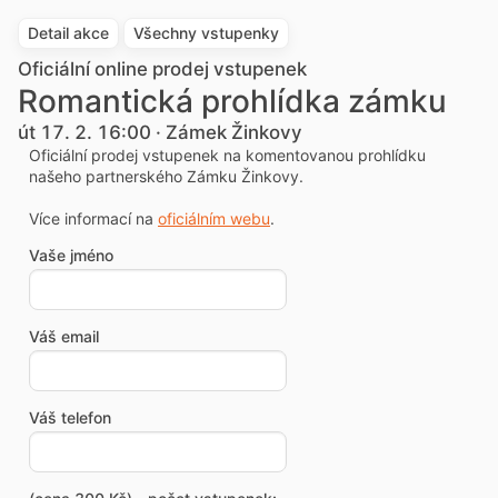
Detail akce
Všechny vstupenky
Oficiální online prodej vstupenek
Romantická prohlídka zámku
út 17. 2. 16:00 · Zámek Žinkovy
Oficiální prodej vstupenek na komentovanou prohlídku
našeho partnerského Zámku Žinkovy.
Více informací na
oficiálním webu
.
Vaše jméno
Váš email
Váš telefon