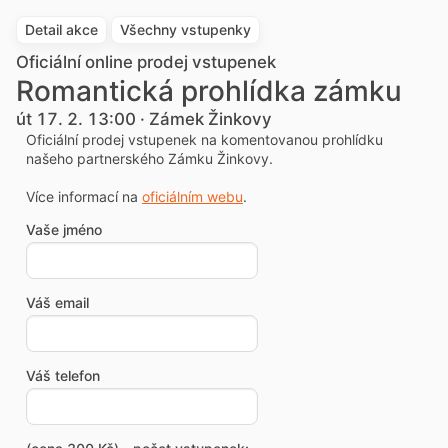
Detail akce
Všechny vstupenky
Oficiální online prodej vstupenek
Romantická prohlídka zámku
út 17. 2. 13:00 · Zámek Žinkovy
Oficiální prodej vstupenek na komentovanou prohlídku
našeho partnerského Zámku Žinkovy.
Více informací na
oficiálním webu
.
Vaše jméno
Váš email
Váš telefon