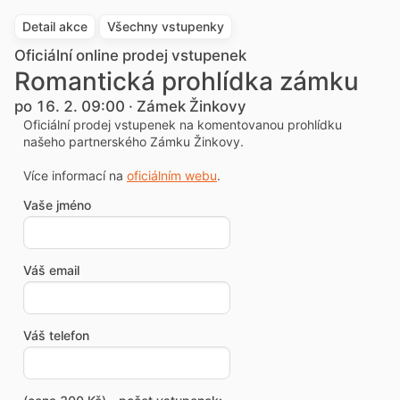
Detail akce
Všechny vstupenky
Oficiální online prodej vstupenek
Romantická prohlídka zámku
po 16. 2. 09:00 · Zámek Žinkovy
Oficiální prodej vstupenek na komentovanou prohlídku
našeho partnerského Zámku Žinkovy.
Více informací na
oficiálním webu
.
Vaše jméno
Váš email
Váš telefon