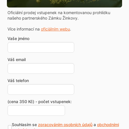
Oficiální prodej vstupenek na komentovanou prohlídku
našeho partnerského Zámku Žinkovy.
Více informací na
oficiálním webu
.
Vaše jméno
Váš email
Váš telefon
(cena 350 Kč) - počet vstupenek:
Souhlasím se
zpracováním osobních údajů
a
obchodními