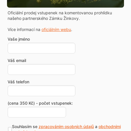
Oficiální prodej vstupenek na komentovanou prohlídku
našeho partnerského Zámku Žinkovy.
Více informací na
oficiálním webu
.
Vaše jméno
Váš email
Váš telefon
(cena 350 Kč) - počet vstupenek:
Souhlasím se
zpracováním osobních údajů
a
obchodními