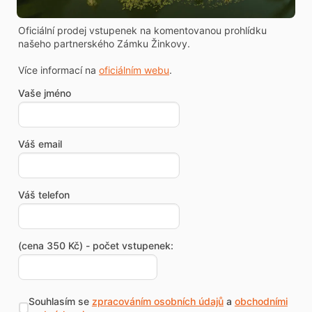
Oficiální prodej vstupenek na komentovanou prohlídku
našeho partnerského Zámku Žinkovy.
Více informací na
oficiálním webu
.
Vaše jméno
Váš email
Váš telefon
(cena 350 Kč) - počet vstupenek:
Souhlasím se
zpracováním osobních údajů
a
obchodními