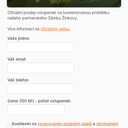
Oficiální prodej vstupenek na komentovanou prohlídku
našeho partnerského Zámku Žinkovy.
Více informací na
oficiálním webu
.
Vaše jméno
Váš email
Váš telefon
(cena 350 Kč) - počet vstupenek:
Souhlasím se
zpracováním osobních údajů
a
obchodními