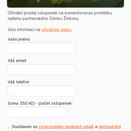
Oficiální prodej vstupenek na komentovanou prohlídku
našeho partnerského Zámku Žinkovy.
Více informací na
oficiálním webu
.
Vaše jméno
Váš email
Váš telefon
(cena 350 Kč) - počet vstupenek:
Souhlasím se
zpracováním osobních údajů
a
obchodními