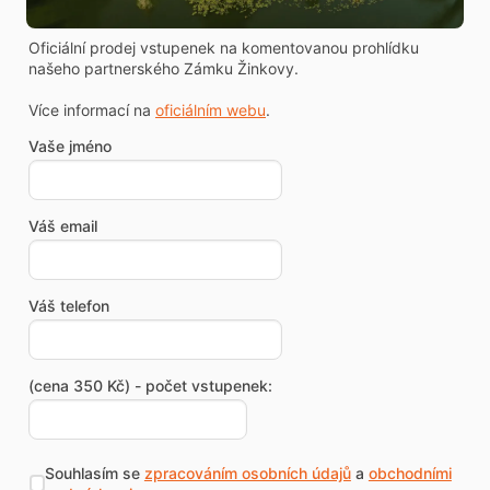
Oficiální prodej vstupenek na komentovanou prohlídku
našeho partnerského Zámku Žinkovy.
Více informací na
oficiálním webu
.
Vaše jméno
Váš email
Váš telefon
(cena 350 Kč) - počet vstupenek:
Souhlasím se
zpracováním osobních údajů
a
obchodními