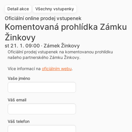
Detail akce
Všechny vstupenky
Oficiální online prodej vstupenek
Komentovaná prohlídka Zámku
Žinkovy
st 21. 1. 09:00 · Zámek Žinkovy
Oficiální prodej vstupenek na komentovanou prohlídku
našeho partnerského Zámku Žinkovy.
Více informací na
oficiálním webu
.
Vaše jméno
Váš email
Váš telefon