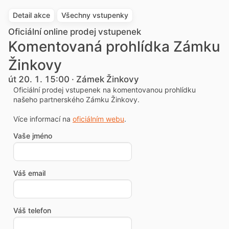
Detail akce
Všechny vstupenky
Oficiální online prodej vstupenek
Komentovaná prohlídka Zámku
Žinkovy
út 20. 1. 15:00 · Zámek Žinkovy
Oficiální prodej vstupenek na komentovanou prohlídku
našeho partnerského Zámku Žinkovy.
Více informací na
oficiálním webu
.
Vaše jméno
Váš email
Váš telefon