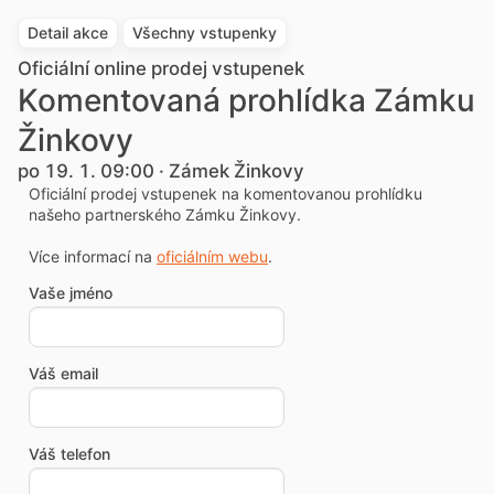
Detail akce
Všechny vstupenky
Oficiální online prodej vstupenek
Komentovaná prohlídka Zámku
Žinkovy
po 19. 1. 09:00 · Zámek Žinkovy
Oficiální prodej vstupenek na komentovanou prohlídku
našeho partnerského Zámku Žinkovy.
Více informací na
oficiálním webu
.
Vaše jméno
Váš email
Váš telefon