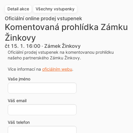
Detail akce
Všechny vstupenky
Oficiální online prodej vstupenek
Komentovaná prohlídka Zámku
Žinkovy
čt 15. 1. 16:00 · Zámek Žinkovy
Oficiální prodej vstupenek na komentovanou prohlídku
našeho partnerského Zámku Žinkovy.
Více informací na
oficiálním webu
.
Vaše jméno
Váš email
Váš telefon