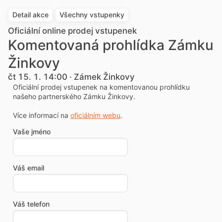
Detail akce
Všechny vstupenky
Oficiální online prodej vstupenek
Komentovaná prohlídka Zámku
Žinkovy
čt 15. 1. 14:00 · Zámek Žinkovy
Oficiální prodej vstupenek na komentovanou prohlídku
našeho partnerského Zámku Žinkovy.
Více informací na
oficiálním webu
.
Vaše jméno
Váš email
Váš telefon