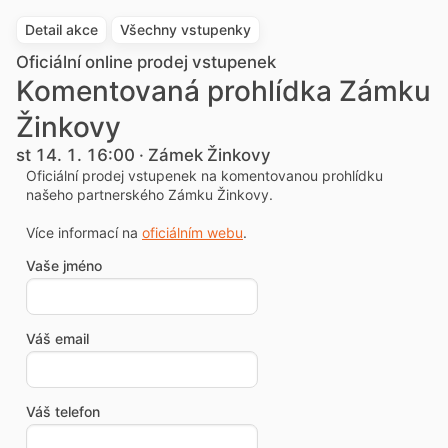
Detail akce
Všechny vstupenky
Oficiální online prodej vstupenek
Komentovaná prohlídka Zámku
Žinkovy
st 14. 1. 16:00 · Zámek Žinkovy
Oficiální prodej vstupenek na komentovanou prohlídku
našeho partnerského Zámku Žinkovy.
Více informací na
oficiálním webu
.
Vaše jméno
Váš email
Váš telefon