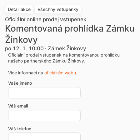
Detail akce
Všechny vstupenky
Oficiální online prodej vstupenek
Komentovaná prohlídka Zámku
Žinkovy
po 12. 1. 10:00 · Zámek Žinkovy
Oficiální prodej vstupenek na komentovanou prohlídku
našeho partnerského Zámku Žinkovy.
Více informací na
oficiálním webu
.
Vaše jméno
Váš email
Váš telefon