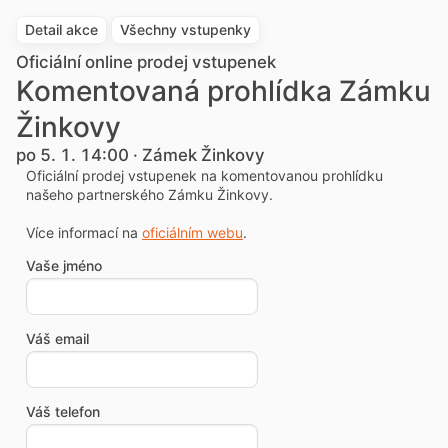
Detail akce
Všechny vstupenky
Oficiální online prodej vstupenek
Komentovaná prohlídka Zámku
Žinkovy
po 5. 1. 14:00 · Zámek Žinkovy
Oficiální prodej vstupenek na komentovanou prohlídku
našeho partnerského Zámku Žinkovy.
Více informací na
oficiálním webu
.
Vaše jméno
Váš email
Váš telefon