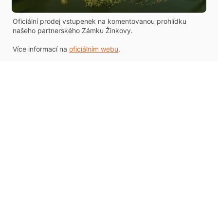
Oficiální prodej vstupenek na komentovanou prohlídku
našeho partnerského Zámku Žinkovy.
Více informací na
oficiálním webu
.