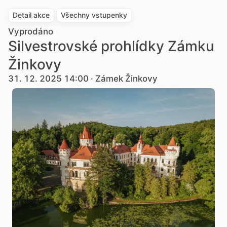
Detail akce
Všechny vstupenky
Vyprodáno
Silvestrovské prohlídky Zámku
Žinkovy
31. 12. 2025 14:00 · Zámek Žinkovy