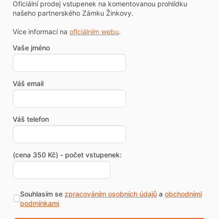
Oficiální prodej vstupenek na komentovanou prohlídku
našeho partnerského Zámku Žinkovy.
Více informací na
oficiálním webu
.
Vaše jméno
Váš email
Váš telefon
(cena 350 Kč) - počet vstupenek:
Souhlasím se
zpracováním osobních údajů
a
obchodními
podmínkami