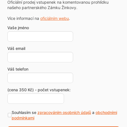
Oficiální prodej vstupenek na komentovanou prohlídku
našeho partnerského Zámku Žinkovy.
Více informací na
oficiálním webu
.
Vaše jméno
Váš email
Váš telefon
(cena 350 Kč) - počet vstupenek:
Souhlasím se
zpracováním osobních údajů
a
obchodními
podmínkami