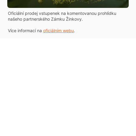
Oficiální prodej vstupenek na komentovanou prohlídku
našeho partnerského Zámku Žinkovy.
Více informací na
oficiálním webu
.