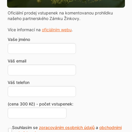
Oficiální prodej vstupenek na komentovanou prohlídku
našeho partnerského Zámku Žinkovy.
Více informací na
oficiálním webu
.
Vaše jméno
Váš email
Váš telefon
(cena 300 Kč) - počet vstupenek:
Souhlasím se
zpracováním osobních údajů
a
obchodními