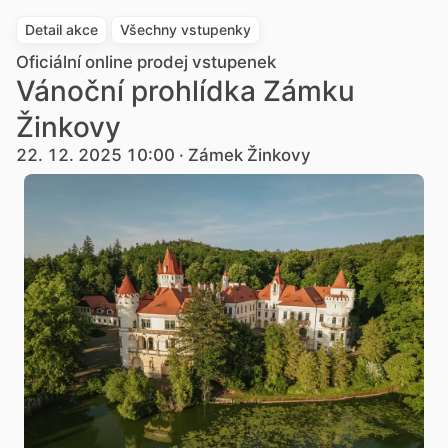
Detail akce
Všechny vstupenky
Oficiální online prodej vstupenek
Vánoční prohlídka Zámku
Žinkovy
22. 12. 2025 10:00 · Zámek Žinkovy