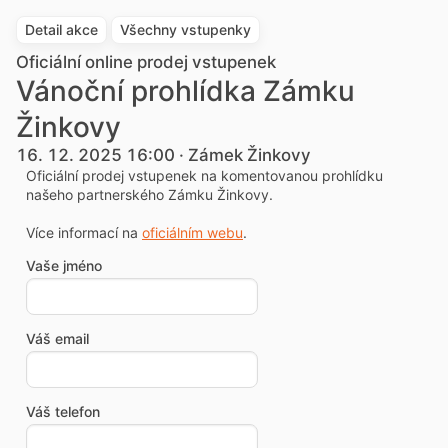
Detail akce
Všechny vstupenky
Oficiální online prodej vstupenek
Vánoční prohlídka Zámku
Žinkovy
16. 12. 2025 16:00 · Zámek Žinkovy
Oficiální prodej vstupenek na komentovanou prohlídku
našeho partnerského Zámku Žinkovy.
Více informací na
oficiálním webu
.
Vaše jméno
Váš email
Váš telefon