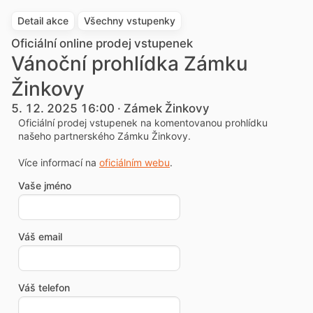
Detail akce
Všechny vstupenky
Oficiální online prodej vstupenek
Vánoční prohlídka Zámku
Žinkovy
5. 12. 2025 16:00 · Zámek Žinkovy
Oficiální prodej vstupenek na komentovanou prohlídku
našeho partnerského Zámku Žinkovy.
Více informací na
oficiálním webu
.
Vaše jméno
Váš email
Váš telefon