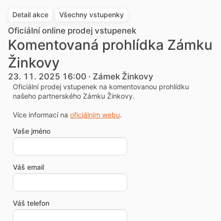
Detail akce
Všechny vstupenky
Oficiální online prodej vstupenek
Komentovaná prohlídka Zámku
Žinkovy
23. 11. 2025 16:00 · Zámek Žinkovy
Oficiální prodej vstupenek na komentovanou prohlídku
našeho partnerského Zámku Žinkovy.
Více informací na
oficiálním webu
.
Vaše jméno
Váš email
Váš telefon