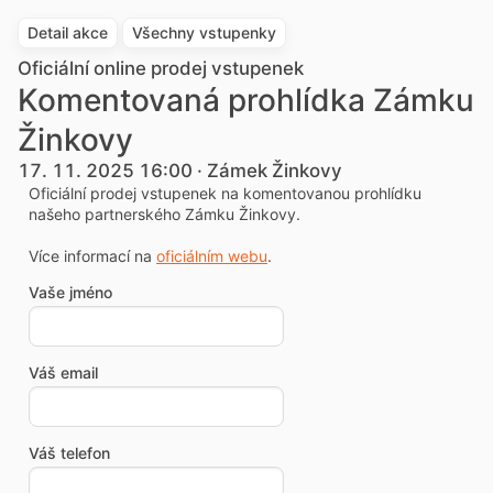
Detail akce
Všechny vstupenky
Oficiální online prodej vstupenek
Komentovaná prohlídka Zámku
Žinkovy
17. 11. 2025 16:00 · Zámek Žinkovy
Oficiální prodej vstupenek na komentovanou prohlídku
našeho partnerského Zámku Žinkovy.
Více informací na
oficiálním webu
.
Vaše jméno
Váš email
Váš telefon